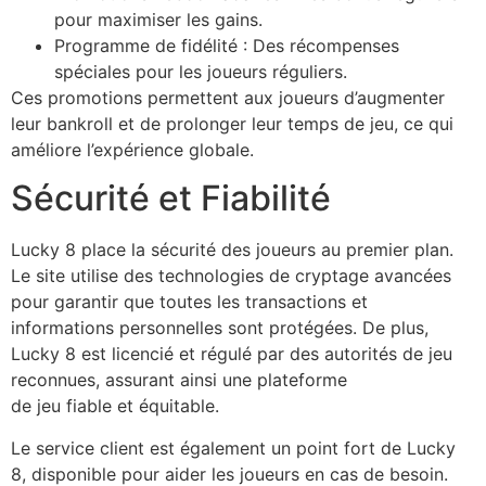
pour maximiser les gains.
Programme de fidélité : Des récompenses
spéciales pour les joueurs réguliers.
Ces promotions permettent aux joueurs d’augmenter
leur bankroll et de prolonger leur temps de jeu, ce qui
améliore l’expérience globale.
Sécurité et Fiabilité
Lucky 8 place la sécurité des joueurs au premier plan.
Le site utilise des technologies de cryptage avancées
pour garantir que toutes les transactions et
informations personnelles sont protégées. De plus,
Lucky 8 est licencié et régulé par des autorités de jeu
reconnues, assurant ainsi une plateforme
de jeu fiable et équitable.
Le service client est également un point fort de Lucky
8, disponible pour aider les joueurs en cas de besoin.