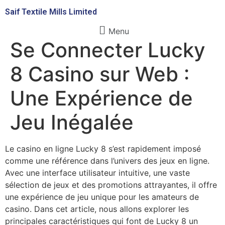
Saif Textile Mills Limited
Menu
Se Connecter Lucky
8 Casino sur Web :
Une Expérience de
Jeu Inégalée
Le casino en ligne Lucky 8 s’est rapidement imposé
comme une référence dans l’univers des jeux en ligne.
Avec une interface utilisateur intuitive, une vaste
sélection de jeux et des promotions attrayantes, il offre
une expérience de jeu unique pour les amateurs de
casino. Dans cet article, nous allons explorer les
principales caractéristiques qui font de Lucky 8 un