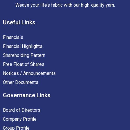
Weave your life’s fabric with our high-quality yarn.
Useful
Links
Financials
Financial Highlights
Shareholding Pattern
Free Float of Shares
Notices / Announcements
Other Documents
Governance
Links
Board of Directors
Company Profile
Group Profile