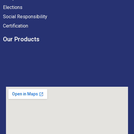
Elections
Social Responsibility
Certification
Our
Products